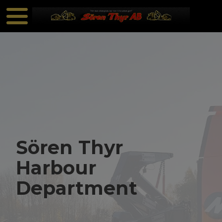
Sören Thyr
Harbour
Department