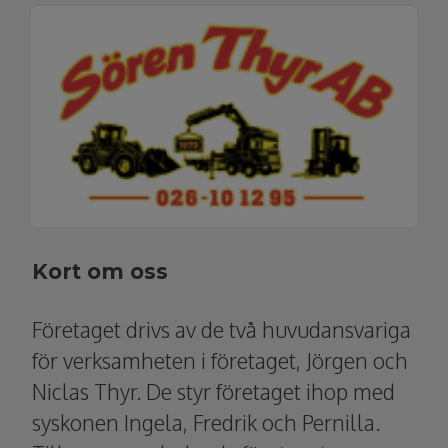
Kort om oss
Företaget drivs av de två huvudansvariga
för verksamheten i företaget, Jörgen och
Niclas Thyr. De styr företaget ihop med
syskonen Ingela, Fredrik och Pernilla.