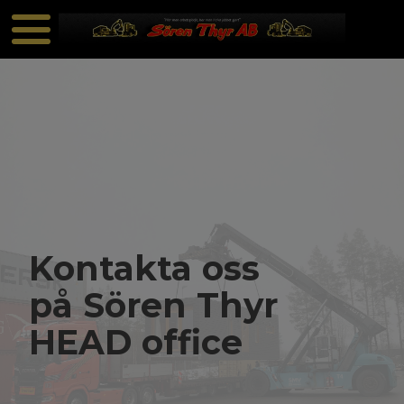
Kontakta oss
på Sören Thyr
HEAD office