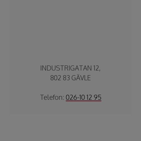
INDUSTRIGATAN 12,
802 83 GÄVLE
Telefon:
026-10 12 95​