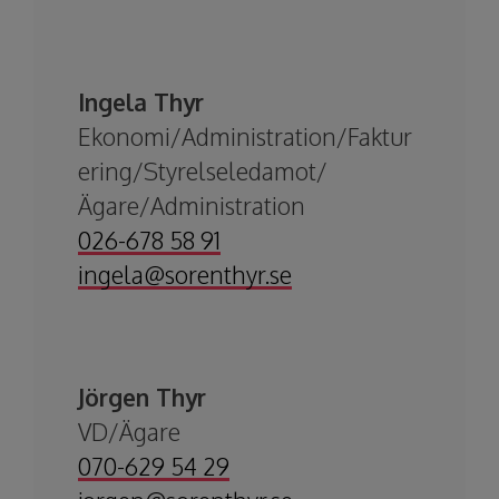
Ingela Thyr
Ekonomi/Administration/Faktur
ering/Styrelseledamot/
Ägare/Administration​​​​​​​
026-678 58 91
​​​​​​​ingela@sorenthyr.se
Jörgen Thyr
VD/Ägare
070-629 54 29