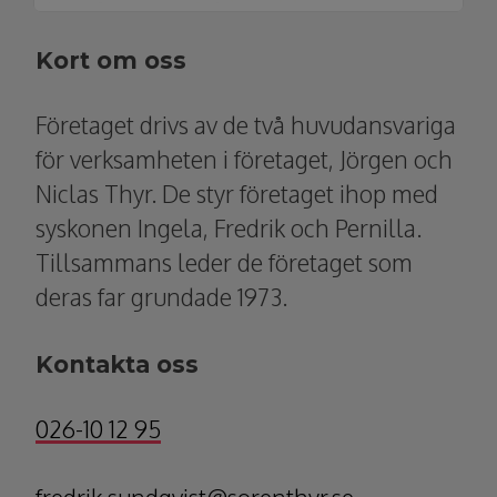
Kort om oss
Företaget drivs av de två huvudansvariga
för verksamheten i företaget, Jörgen och
Niclas Thyr. De styr företaget ihop med
syskonen Ingela, Fredrik och Pernilla.
Tillsammans leder de företaget som
deras far grundade 1973.
Kontakta oss
026-10 12 95