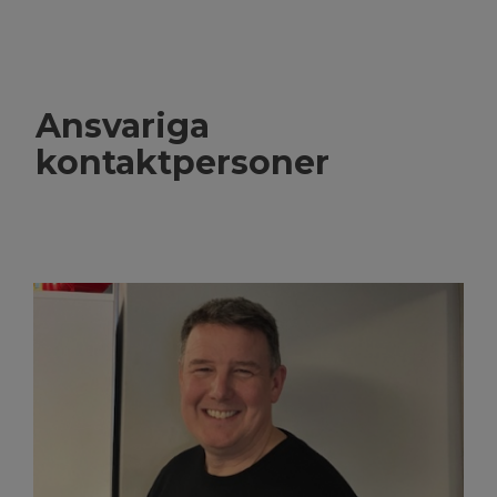
Ansvariga
kontaktpersoner